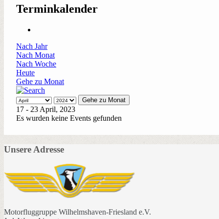
Terminkalender
Nach Jahr
Nach Monat
Nach Woche
Heute
Gehe zu Monat
Gehe zu Monat
17 - 23 April, 2023
Es wurden keine Events gefunden
Unsere Adresse
Motorfluggruppe Wilhelmshaven-Friesland e.V.