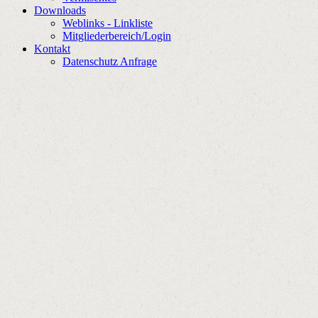
Downloads
Weblinks - Linkliste
Mitgliederbereich/Login
Kontakt
Datenschutz Anfrage