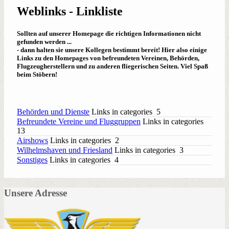
Weblinks - Linkliste
Sollten auf unserer Homepage die richtigen Informationen nicht
gefunden werden ...
- dann halten sie unsere Kollegen bestimmt bereit! Hier also einige
Links zu den Homepages von befreundeten Vereinen, Behörden,
Flugzeugherstellern und zu anderen fliegerischen Seiten. Viel Spaß
beim Stöbern!
Behörden und Dienste
Links in categories 5
Befreundete Vereine und Fluggruppen
Links in categories
13
Airshows
Links in categories 2
Wilhelmshaven und Friesland
Links in categories 3
Sonstiges
Links in categories 4
Unsere Adresse