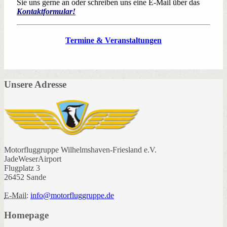
Sie uns gerne an oder schreiben uns eine E-Mail über das
Kontaktformular!
Termine & Veranstaltungen
Unsere Adresse
Motorfluggruppe Wilhelmshaven-Friesland e.V.
JadeWeserAirport
Flugplatz 3
26452 Sande
E-Mail:
info@motorfluggruppe.de
Homepage