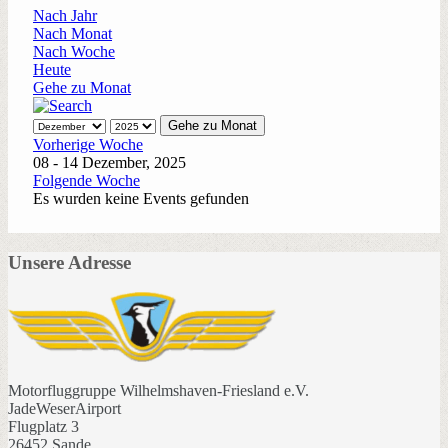
Nach Jahr
Nach Monat
Nach Woche
Heute
Gehe zu Monat
Gehe zu Monat
Vorherige Woche
08 - 14 Dezember, 2025
Folgende Woche
Es wurden keine Events gefunden
Unsere Adresse
Motorfluggruppe Wilhelmshaven-Friesland e.V.
JadeWeserAirport
Flugplatz 3
26452 Sande