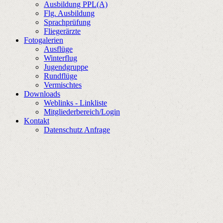
Ausbildung PPL(A)
Flg. Ausbildung
Sprachprüfung
Fliegerärzte
Fotogalerien
Ausflüge
Winterflug
Jugendgruppe
Rundflüge
Vermischtes
Downloads
Weblinks - Linkliste
Mitgliederbereich/Login
Kontakt
Datenschutz Anfrage