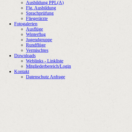
Ausbildung PPL(A)
Flg. Ausbildung
Sprachprüfung
Fliegerärzte
Fotogalerien
Ausflüge
Winterflug
Jugendgruppe
Rundflüge
Vermischtes
Downloads
Weblinks - Linkliste
Mitgliederbereich/Login
Kontakt
Datenschutz Anfrage