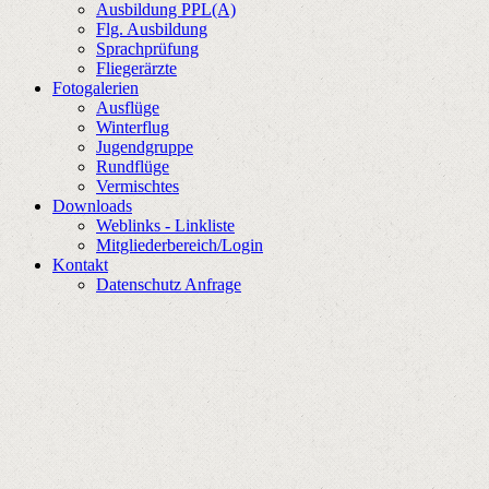
Ausbildung PPL(A)
Flg. Ausbildung
Sprachprüfung
Fliegerärzte
Fotogalerien
Ausflüge
Winterflug
Jugendgruppe
Rundflüge
Vermischtes
Downloads
Weblinks - Linkliste
Mitgliederbereich/Login
Kontakt
Datenschutz Anfrage