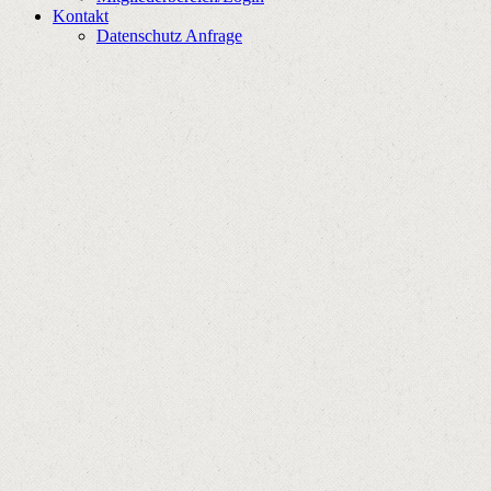
Kontakt
Datenschutz Anfrage